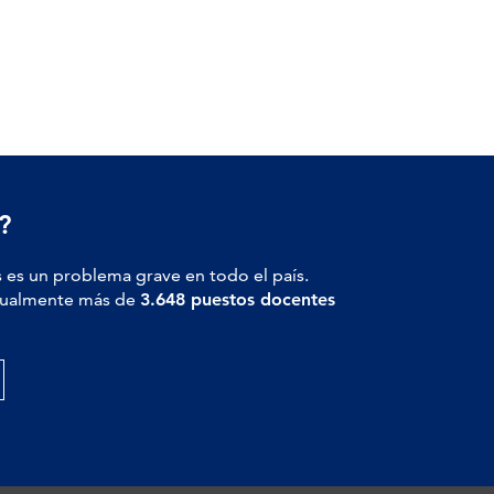
?
 es un problema grave en todo el país.
actualmente más de
3.648 puestos docentes