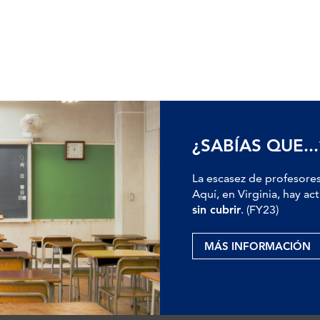
¿SABÍAS QUE...
La escasez de profesores
Aquí, en Virginia, hay 
sin cubrir
. (FY23)
MÁS INFORMACIÓN