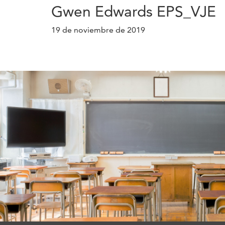
Gwen Edwards EPS_VJE
19 de noviembre de 2019