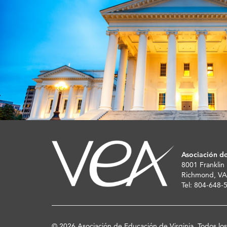
Asociación de
8001 Franklin
Richmond, VA
Tel: 804-648
© 2026 Asociación de Educación de Virginia. Todos lo