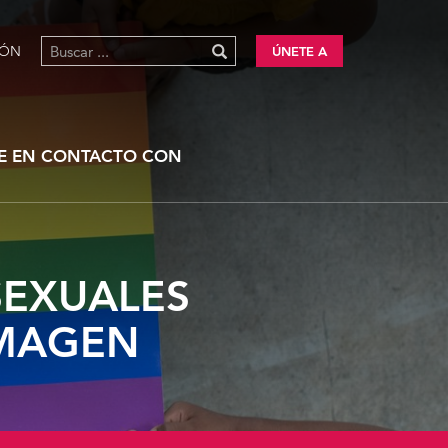
IÓN
ÚNETE A
E EN CONTACTO CON
SEXUALES
IMAGEN