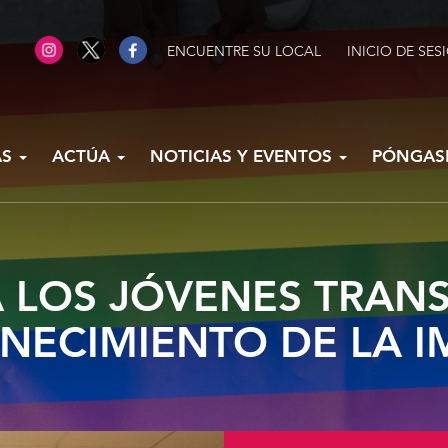
ENCUENTRE SU LOCAL
INICIO DE SES
AS
ACTÚA
NOTICIAS Y EVENTOS
PÓNGAS
 LOS JÓVENES TRAN
NECIMIENTO DE LA 