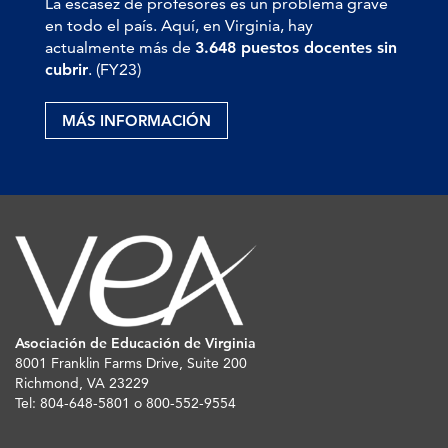
La escasez de profesores es un problema grave
en todo el país. Aquí, en Virginia, hay
actualmente más de
3.648 puestos docentes sin
cubrir
. (FY23)
MÁS INFORMACIÓN
Asociación de Educación de Virginia
8001 Franklin Farms Drive, Suite 200
Richmond, VA 23229
Tel: 804-648-5801 o 800-552-9554