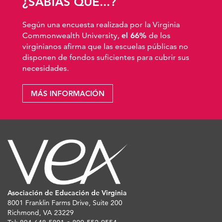
¿SABÍAS QUE...?
Según una encuesta realizada por la Virginia
Commonwealth University,
el 66%
de los
virginianos afirma que las escuelas públicas no
disponen de fondos suficientes para cubrir sus
necesidades.
MÁS INFORMACIÓN
Asociación de Educación de Virginia
8001 Franklin Farms Drive, Suite 200
Richmond, VA 23229