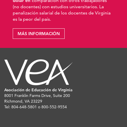
dólar en
comparación con otros trabajadores
(no docentes) con estudios universitarios. La
penalización salarial de los docentes de Virginia
es la peor del país.
MÁS INFORMACIÓN
Asociación de Educación de Virginia
8001 Franklin Farms Drive, Suite 200
Richmond, VA 23229
Tel: 804-648-5801 o 800-552-9554