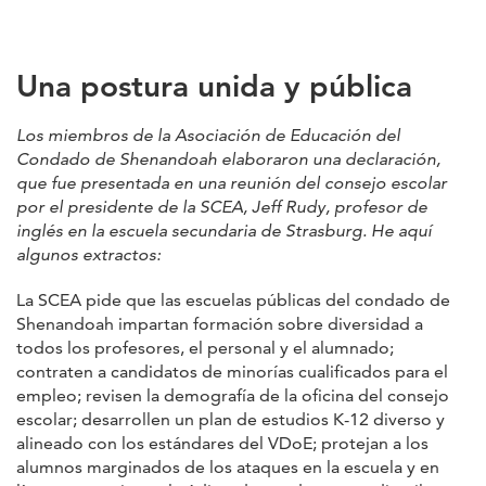
Una postura unida y pública
Los miembros de la Asociación de Educación del
Condado de Shenandoah elaboraron una declaración,
que fue presentada en una reunión del consejo escolar
por el presidente de la SCEA, Jeff Rudy, profesor de
inglés en la escuela secundaria de Strasburg. He aquí
algunos extractos:
La SCEA pide que las escuelas públicas del condado de
Shenandoah impartan formación sobre diversidad a
todos los profesores, el personal y el alumnado;
contraten a candidatos de minorías cualificados para el
empleo; revisen la demografía de la oficina del consejo
escolar; desarrollen un plan de estudios K-12 diverso y
alineado con los estándares del VDoE; protejan a los
alumnos marginados de los ataques en la escuela y en