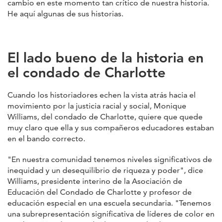
cambio en este momento tan crítico de nuestra historia.
He aquí algunas de sus historias.
El lado bueno de la historia en
el condado de Charlotte
Cuando los historiadores echen la vista atrás hacia el
movimiento por la justicia racial y social, Monique
Williams, del condado de Charlotte, quiere que quede
muy claro que ella y sus compañeros educadores estaban
en el bando correcto.
"En nuestra comunidad tenemos niveles significativos de
inequidad y un desequilibrio de riqueza y poder", dice
Williams, presidente interino de la Asociación de
Educación del Condado de Charlotte y profesor de
educación especial en una escuela secundaria. "Tenemos
una subrepresentación significativa de líderes de color en