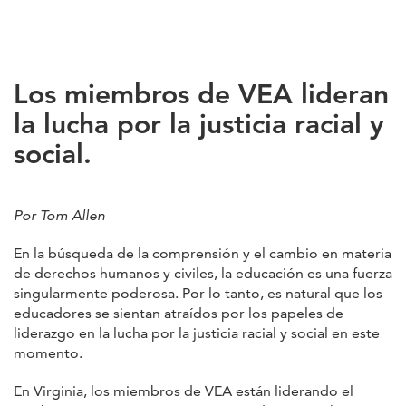
Los miembros de VEA lideran
la lucha por la justicia racial y
social.
Por Tom Allen
En la búsqueda de la comprensión y el cambio en materia
de derechos humanos y civiles, la educación es una fuerza
singularmente poderosa. Por lo tanto, es natural que los
educadores se sientan atraídos por los papeles de
liderazgo en la lucha por la justicia racial y social en este
momento.
En Virginia, los miembros de VEA están liderando el