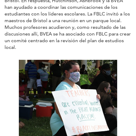
Bristol. En respuesta, Hutchinson, Ashbrook y la BVEA
han ayudado a coordinar las comunicaciones de los
estudiantes con los líderes escolares. La FBLC invitó a los
maestros de Bristol a una reunión en un parque local.
Muchos profesores acudieron y, como resultado de las
discusiones allí, BVEA se ha asociado con FBLC para crear
un comité centrado en la revisión del plan de estudios
local.