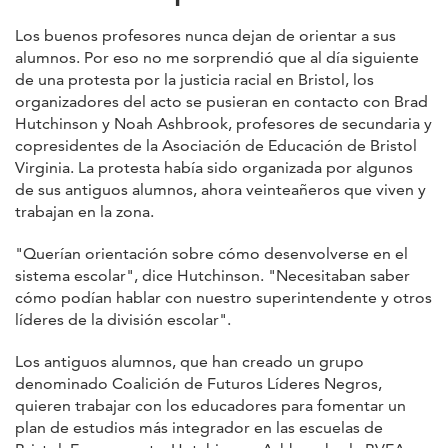
Los buenos profesores nunca dejan de orientar a sus
alumnos. Por eso no me sorprendió que al día siguiente
de una protesta por la justicia racial en Bristol, los
organizadores del acto se pusieran en contacto con Brad
Hutchinson y Noah Ashbrook, profesores de secundaria y
copresidentes de la Asociación de Educación de Bristol
Virginia. La protesta había sido organizada por algunos
de sus antiguos alumnos, ahora veinteañeros que viven y
trabajan en la zona.
"Querían orientación sobre cómo desenvolverse en el
sistema escolar", dice Hutchinson. "Necesitaban saber
cómo podían hablar con nuestro superintendente y otros
líderes de la división escolar".
Los antiguos alumnos, que han creado un grupo
denominado Coalición de Futuros Líderes Negros,
quieren trabajar con los educadores para fomentar un
plan de estudios más integrador en las escuelas de