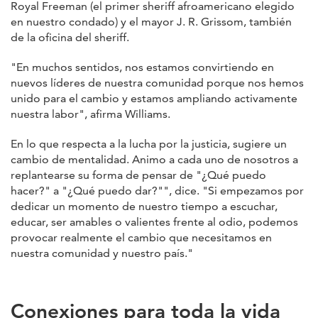
Royal Freeman (el primer sheriff afroamericano elegido
en nuestro condado) y el mayor J. R. Grissom, también
de la oficina del sheriff.
"En muchos sentidos, nos estamos convirtiendo en
nuevos líderes de nuestra comunidad porque nos hemos
unido para el cambio y estamos ampliando activamente
nuestra labor", afirma Williams.
En lo que respecta a la lucha por la justicia, sugiere un
cambio de mentalidad. Animo a cada uno de nosotros a
replantearse su forma de pensar de "¿Qué puedo
hacer?" a "¿Qué puedo dar?"", dice. "Si empezamos por
dedicar un momento de nuestro tiempo a escuchar,
educar, ser amables o valientes frente al odio, podemos
provocar realmente el cambio que necesitamos en
nuestra comunidad y nuestro país."
Conexiones para toda la vida