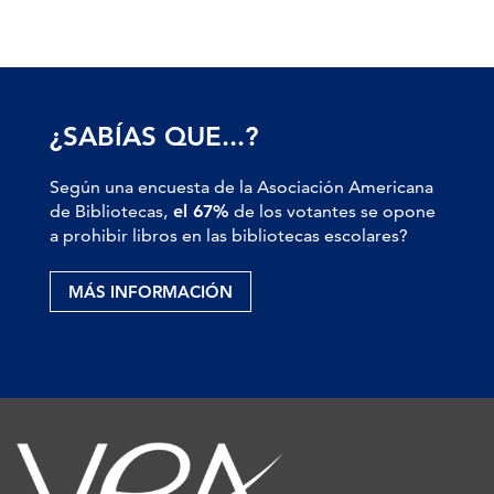
¿SABÍAS QUE...?
Según una encuesta de la Asociación Americana
de Bibliotecas,
el 67%
de los votantes se opone
a prohibir libros en las bibliotecas escolares?
MÁS INFORMACIÓN