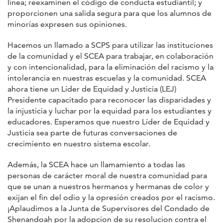
línea; reexaminen el código de conducta estudiantil; y
proporcionen una salida segura para que los alumnos de
minorías expresen sus opiniones.
Hacemos un llamado a SCPS para utilizar las instituciones
de la comunidad y el SCEA para trabajar, en colaboración
y con intencionalidad, para la eliminación del racismo y la
intolerancia en nuestras escuelas y la comunidad. SCEA
ahora tiene un Líder de Equidad y Justicia (LEJ)
Presidente capacitado para reconocer las disparidades y
la injusticia y luchar por la equidad para los estudiantes y
educadores. Esperamos que nuestro Líder de Equidad y
Justicia sea parte de futuras conversaciones de
crecimiento en nuestro sistema escolar.
Además, la SCEA hace un llamamiento a todas las
personas de carácter moral de nuestra comunidad para
que se unan a nuestros hermanos y hermanas de color y
exijan el fin del odio y la opresión creados por el racismo.
¡Aplaudimos a la Junta de Supervisores del Condado de
Shenandoah por la adopcion de su resolucion contra el