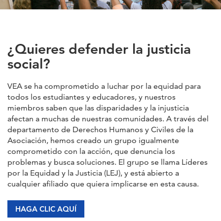
¿Quieres defender la justicia
social?
VEA se ha comprometido a luchar por la equidad para
todos los estudiantes y educadores, y nuestros
miembros saben que las disparidades y la injusticia
afectan a muchas de nuestras comunidades. A través del
departamento de Derechos Humanos y Civiles de la
Asociación, hemos creado un grupo igualmente
comprometido con la acción, que denuncia los
problemas y busca soluciones. El grupo se llama Líderes
por la Equidad y la Justicia (LEJ), y está abierto a
cualquier afiliado que quiera implicarse en esta causa.
HAGA CLIC AQUÍ