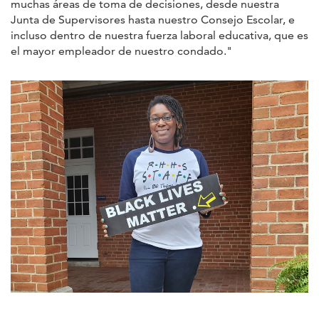
muchas áreas de toma de decisiones, desde nuestra
Junta de Supervisores hasta nuestro Consejo Escolar, e
incluso dentro de nuestra fuerza laboral educativa, que es
el mayor empleador de nuestro condado."