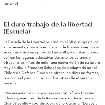
racismo!
El duro trabajo de la libertad
(Escuela)
La Escuela de la Libertad se creó en el Mississippi de los
años sesenta, donde la educación de los niños negros no
se consideraba una prioridad muy alta, y su objetivo era
colmar las lagunas educativas durante los veranos y
ofrecer a los niños de color una nueva visión de su futuro.
Hoy en día, la Freedom School ha sido adaptada por el
Children's Defense Fund y se ofrece, en diversas formas,
por todo el país, incluso en Charlottesville el verano
pasado.
"Me encanta todo lo que representa", afirma Christen
Edwards, miembro de la Asociación de Educación de
Charlottesville y coordinadora del programa. "Da voz a