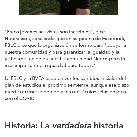
"Estos jóvenes activistas son increíbles", dice
Hutchinson, señalando que en su página de Facebook,
FBLC dice que la organización se formó para "apoyar a
nuestra comunidad y para garantizar la igualdad y la
justicia se recibe en nuestra comunidad Negro-pero lo
más importante, la igualdad para todos."
La FBLC y la BVEA esperan ver los cambios iniciales del
plan de estudios el próximo semestre, aunque ese plazo
puede retrasarse debido a los obstáculos relacionados
con el COVID.
Historia: La
verdadera
historia