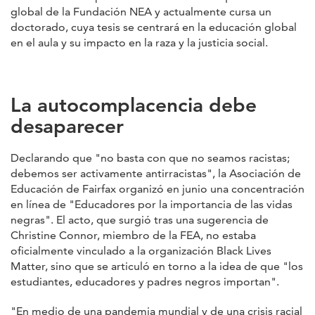
global de la Fundación NEA y actualmente cursa un
doctorado, cuya tesis se centrará en la educación global
en el aula y su impacto en la raza y la justicia social.
La autocomplacencia debe
desaparecer
Declarando que "no basta con que no seamos racistas;
debemos ser activamente antirracistas", la Asociación de
Educación de Fairfax organizó en junio una concentración
en línea de "Educadores por la importancia de las vidas
negras". El acto, que surgió tras una sugerencia de
Christine Connor, miembro de la FEA, no estaba
oficialmente vinculado a la organización Black Lives
Matter, sino que se articuló en torno a la idea de que "los
estudiantes, educadores y padres negros importan".
"En medio de una pandemia mundial y de una crisis racial