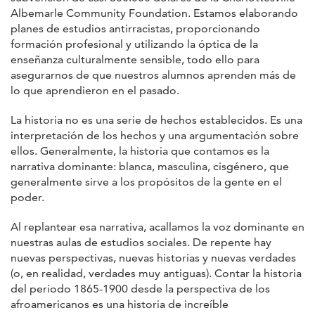
Albemarle Community Foundation. Estamos elaborando
planes de estudios antirracistas, proporcionando
formación profesional y utilizando la óptica de la
enseñanza culturalmente sensible, todo ello para
asegurarnos de que nuestros alumnos aprenden más de
lo que aprendieron en el pasado.
La historia no es una serie de hechos establecidos. Es una
interpretación de los hechos y una argumentación sobre
ellos. Generalmente, la historia que contamos es la
narrativa dominante: blanca, masculina, cisgénero, que
generalmente sirve a los propósitos de la gente en el
poder.
Al replantear esa narrativa, acallamos la voz dominante en
nuestras aulas de estudios sociales. De repente hay
nuevas perspectivas, nuevas historias y nuevas verdades
(o, en realidad, verdades muy antiguas). Contar la historia
del periodo 1865-1900 desde la perspectiva de los
afroamericanos es una historia de increíble