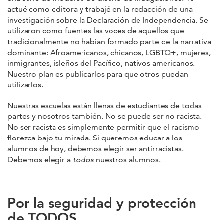
actué como editora y trabajé en la redacción de una
investigación sobre la Declaración de Independencia. Se
utilizaron como fuentes las voces de aquellos que
tradicionalmente no habían formado parte de la narrativa
dominante: Afroamericanos, chicanos, LGBTQ+, mujeres,
inmigrantes, isleños del Pacífico, nativos americanos.
Nuestro plan es publicarlos para que otros puedan
utilizarlos.
Nuestras escuelas están llenas de estudiantes de todas
partes y nosotros también. No se puede ser no racista.
No ser racista es simplemente permitir que el racismo
florezca bajo tu mirada. Si queremos educar a los
alumnos de hoy, debemos elegir ser antirracistas.
Debemos elegir a
todos
nuestros alumnos.
Por la seguridad y protección
de TODOS