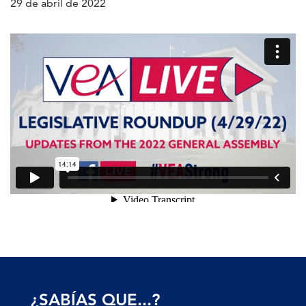
29 de abril de 2022
¿SABÍAS QUE...?