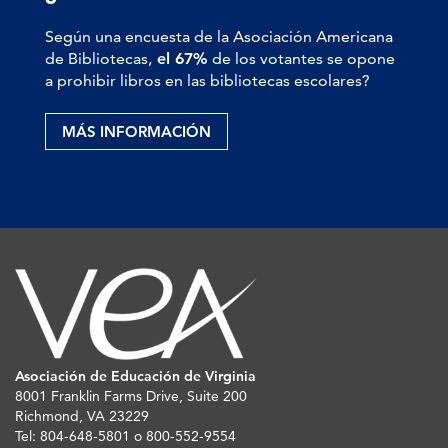
Según una encuesta de la Asociación Americana
de Bibliotecas,
el 67%
de los votantes se opone
a prohibir libros en las bibliotecas escolares?
MÁS INFORMACIÓN
Asociación de Educación de Virginia
8001 Franklin Farms Drive, Suite 200
Richmond, VA 23229
Tel: 804-648-5801 o 800-552-9554