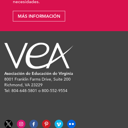
necesidades.
MÁS INFORMACIÓN
Asociación de Educación de Virginia
8001 Franklin Farms Drive, Suite 200
Richmond, VA 23229
Tel: 804-648-5801 o 800-552-9554