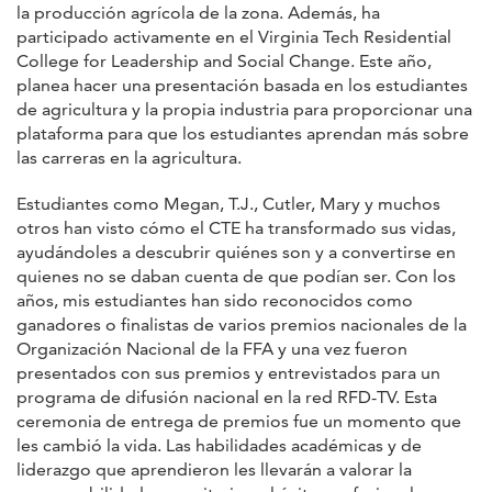
la producción agrícola de la zona. Además, ha
participado activamente en el Virginia Tech Residential
College for Leadership and Social Change. Este año,
planea hacer una presentación basada en los estudiantes
de agricultura y la propia industria para proporcionar una
plataforma para que los estudiantes aprendan más sobre
las carreras en la agricultura.
Estudiantes como Megan, T.J., Cutler, Mary y muchos
otros han visto cómo el CTE ha transformado sus vidas,
ayudándoles a descubrir quiénes son y a convertirse en
quienes no se daban cuenta de que podían ser. Con los
años, mis estudiantes han sido reconocidos como
ganadores o finalistas de varios premios nacionales de la
Organización Nacional de la FFA y una vez fueron
presentados con sus premios y entrevistados para un
programa de difusión nacional en la red RFD-TV. Esta
ceremonia de entrega de premios fue un momento que
les cambió la vida. Las habilidades académicas y de
liderazgo que aprendieron les llevarán a valorar la