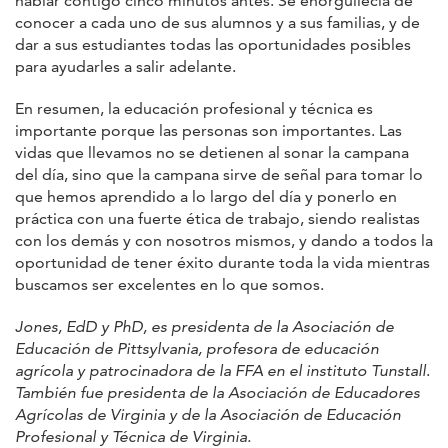
hablar contigo cinco minutos antes. Se enorgullecía de
conocer a cada uno de sus alumnos y a sus familias, y de
dar a sus estudiantes todas las oportunidades posibles
para ayudarles a salir adelante.
En resumen, la educación profesional y técnica es
importante porque las personas son importantes. Las
vidas que llevamos no se detienen al sonar la campana
del día, sino que la campana sirve de señal para tomar lo
que hemos aprendido a lo largo del día y ponerlo en
práctica con una fuerte ética de trabajo, siendo realistas
con los demás y con nosotros mismos, y dando a todos la
oportunidad de tener éxito durante toda la vida mientras
buscamos ser excelentes en lo que somos.
Jones, EdD y PhD, es presidenta de la Asociación de
Educación de Pittsylvania, profesora de educación
agrícola y patrocinadora de la FFA en el instituto Tunstall
.
También fue presidenta de la Asociación de Educadores
Agrícolas de Virginia y de la Asociación de Educación
Profesional y Técnica de Virginia.