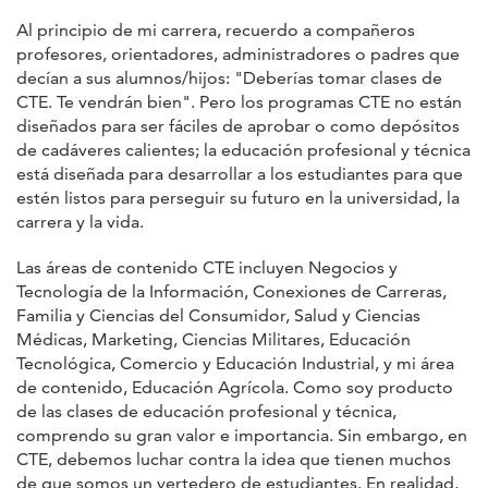
Al principio de mi carrera, recuerdo a compañeros
profesores, orientadores, administradores o padres que
decían a sus alumnos/hijos: "Deberías tomar clases de
CTE. Te vendrán bien". Pero los programas CTE no están
diseñados para ser fáciles de aprobar o como depósitos
de cadáveres calientes; la educación profesional y técnica
está diseñada para desarrollar a los estudiantes para que
estén listos para perseguir su futuro en la universidad, la
carrera y la vida.
Las áreas de contenido CTE incluyen Negocios y
Tecnología de la Información, Conexiones de Carreras,
Familia y Ciencias del Consumidor, Salud y Ciencias
Médicas, Marketing, Ciencias Militares, Educación
Tecnológica, Comercio y Educación Industrial, y mi área
de contenido, Educación Agrícola. Como soy producto
de las clases de educación profesional y técnica,
comprendo su gran valor e importancia. Sin embargo, en
CTE, debemos luchar contra la idea que tienen muchos
de que somos un vertedero de estudiantes. En realidad,