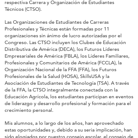
respectiva Carrera y Organización de Estudiantes
Técnicos (CTSO).
Las Organizaciones de Estudiantes de Carreras
Profesionales y Técnicas están formadas por 11
organizaciones sin ánimo de lucro autorizadas por el
Congreso. Las CTSO incluyen los Clubes de Educación
Distributiva de América (DECA), los Futuros Líderes
Empresariales de América (FBLA), los Líderes Familiares,
Profesionales y Comunitarios de América (FCCLA), la
Organización Nacional de la FFA (FFA), los Futuros
Profesionales de la Salud (HOSA), SkillsUSA y la
Asociación de Estudiantes de Tecnología (TSA). A través
de la FFA, la CTSO integralmente conectada con la
Educación Agrícola, los estudiantes participan en eventos
de liderazgo y desarrollo profesional y formación para el
crecimiento personal.
Mis alumnos, a lo largo de los años, han aprovechado
estas oportunidades y, debido a su seria implicación, han
sido elogiados por nuestro consejo escolar, el consejo de