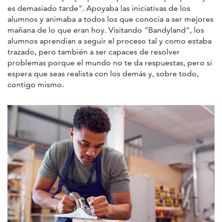
es demasiado tarde". Apoyaba las iniciativas de los
alumnos y animaba a todos los que conocía a ser mejores
mañana de lo que eran hoy. Visitando "Bandyland", los
alumnos aprendían a seguir el proceso tal y como estaba
trazado, pero también a ser capaces de resolver
problemas porque el mundo no te da respuestas, pero sí
espera que seas realista con los demás y, sobre todo,
contigo mismo.