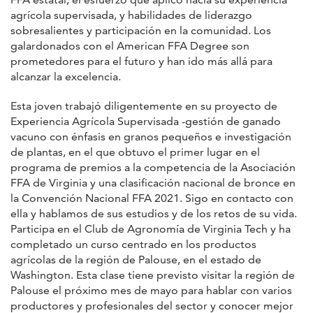
agrícola supervisada, y habilidades de liderazgo
sobresalientes y participación en la comunidad. Los
galardonados con el American FFA Degree son
prometedores para el futuro y han ido más allá para
alcanzar la excelencia.
Esta joven trabajó diligentemente en su proyecto de
Experiencia Agrícola Supervisada -gestión de ganado
vacuno con énfasis en granos pequeños e investigación
de plantas, en el que obtuvo el primer lugar en el
programa de premios a la competencia de la Asociación
FFA de Virginia y una clasificación nacional de bronce en
la Convención Nacional FFA 2021. Sigo en contacto con
ella y hablamos de sus estudios y de los retos de su vida.
Participa en el Club de Agronomía de Virginia Tech y ha
completado un curso centrado en los productos
agrícolas de la región de Palouse, en el estado de
Washington. Esta clase tiene previsto visitar la región de
Palouse el próximo mes de mayo para hablar con varios
productores y profesionales del sector y conocer mejor