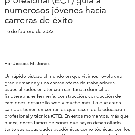
profesional (ECT) guía a
numerosos jóvenes hacia
carreras de éxito
16 de febrero de 2022
Por Jessica M. Jones
Un rápido vistazo al mundo en que vivimos revela una
gran demanda y una escasa oferta de trabajadores
especializados en atención sanitaria a domicilio,
fisioterapia, enfermería, construcción, conducción de
camiones, desarrollo web y mucho más. Lo que estos
campos tienen en común es que nacen de la educación
profesional y técnica (CTE). En estos momentos, más que
nunca, necesitamos personas que hayan desarrollado
tanto sus capacidades académicas como técnicas, con los