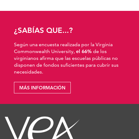
¿SABÍAS QUE...?
Según una encuesta realizada por la Virginia
Commonwealth University,
el 66%
de los
virginianos afirma que las escuelas públicas no
disponen de fondos suficientes para cubrir sus
necesidades.
MÁS INFORMACIÓN