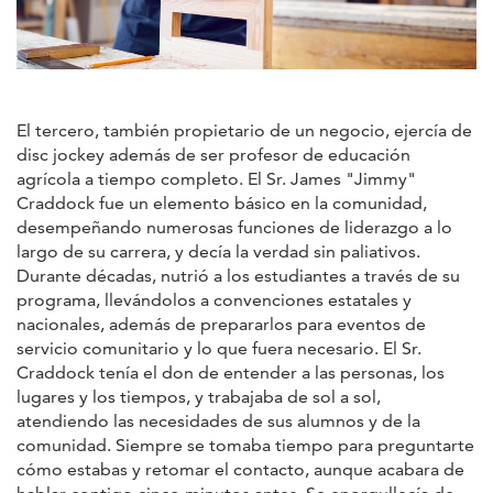
El tercero, también propietario de un negocio, ejercía de
disc jockey además de ser profesor de educación
agrícola a tiempo completo. El Sr. James "Jimmy"
Craddock fue un elemento básico en la comunidad,
desempeñando numerosas funciones de liderazgo a lo
largo de su carrera, y decía la verdad sin paliativos.
Durante décadas, nutrió a los estudiantes a través de su
programa, llevándolos a convenciones estatales y
nacionales, además de prepararlos para eventos de
servicio comunitario y lo que fuera necesario. El Sr.
Craddock tenía el don de entender a las personas, los
lugares y los tiempos, y trabajaba de sol a sol,
atendiendo las necesidades de sus alumnos y de la
comunidad. Siempre se tomaba tiempo para preguntarte
cómo estabas y retomar el contacto, aunque acabara de