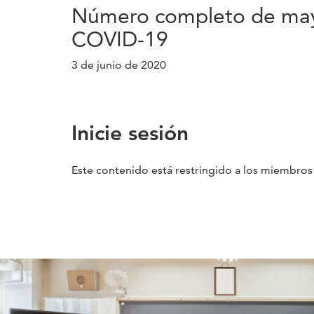
Número completo de mayo 
COVID-19
3 de junio de 2020
Inicie sesión
Este contenido está restringido a los miembros