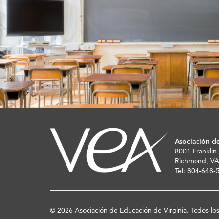
Asociación de
8001 Franklin
Richmond, VA
Tel: 804-648
© 2026 Asociación de Educación de Virginia. Todos lo