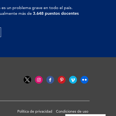
 es un problema grave en todo el país.
actualmente más de
3.648 puestos docentes
Política de privacidad
Condiciones de uso