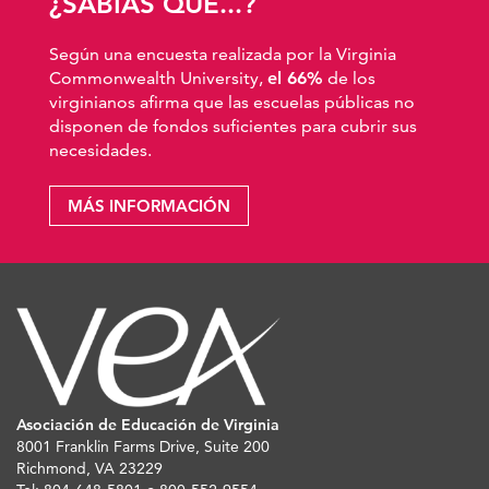
¿SABÍAS QUE...?
Según una encuesta realizada por la Virginia
Commonwealth University,
el 66%
de los
virginianos afirma que las escuelas públicas no
disponen de fondos suficientes para cubrir sus
necesidades.
MÁS INFORMACIÓN
Asociación de Educación de Virginia
8001 Franklin Farms Drive, Suite 200
Richmond, VA 23229