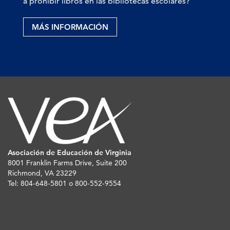
a prohibir libros en las bibliotecas escolares?
MÁS INFORMACIÓN
Asociación de Educación de Virginia
8001 Franklin Farms Drive, Suite 200
Richmond, VA 23229
Tel: 804-648-5801 o 800-552-9554