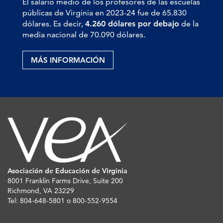
El salario medio de los profesores de las escuelas
públicas de Virginia en 2023-24 fue de 65.830
dólares. Es decir,
4.260 dólares por debajo
de la
media nacional de 70.090 dólares.
MÁS INFORMACIÓN
Asociación de Educación de Virginia
8001 Franklin Farms Drive, Suite 200
Richmond, VA 23229
Tel: 804-648-5801 o 800-552-9554