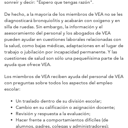
sonreír y decir: "Espero que tengas razón".
De hecho, a la mayoría de los miembros de VEA no se les
diagnosticará bronquiolitis y acabarán con oxígeno y en
silla de ruedas. Sin embargo, la información y el
asesoramiento del personal y los abogados de VEA
pueden ayudar en cuestiones laborales relacionadas con
la salud, como bajas médicas, adaptaciones en el lugar de
trabajo o jubilación por incapacidad permanente. Y las
cuestiones de salud son sólo una pequeñísima parte de la
ayuda que ofrece VEA.
Los miembros de VEA reciben ayuda del personal de VEA
con preguntas sobre todos los aspectos del empleo
escolar:
Un traslado dentro de su división escolar;
Cambio en su calificación o asignación docente;
Revisión y respuesta a la evaluación;
Hacer frente a comportamientos difíciles (de
alumnos, padres, colegas y administradores);