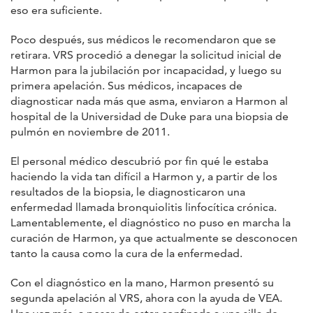
eso era suficiente.
Poco después, sus médicos le recomendaron que se
retirara. VRS procedió a denegar la solicitud inicial de
Harmon para la jubilación por incapacidad, y luego su
primera apelación. Sus médicos, incapaces de
diagnosticar nada más que asma, enviaron a Harmon al
hospital de la Universidad de Duke para una biopsia de
pulmón en noviembre de 2011.
El personal médico descubrió por fin qué le estaba
haciendo la vida tan difícil a Harmon y, a partir de los
resultados de la biopsia, le diagnosticaron una
enfermedad llamada bronquiolitis linfocítica crónica.
Lamentablemente, el diagnóstico no puso en marcha la
curación de Harmon, ya que actualmente se desconocen
tanto la causa como la cura de la enfermedad.
Con el diagnóstico en la mano, Harmon presentó su
segunda apelación al VRS, ahora con la ayuda de VEA.