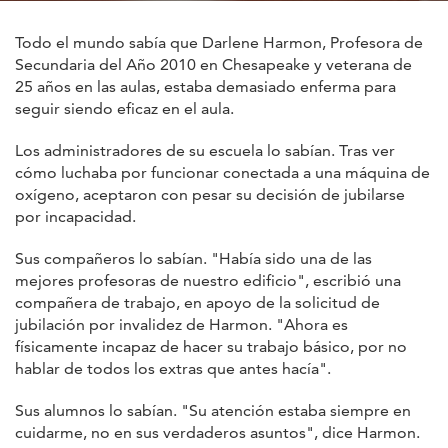
Todo el mundo sabía que Darlene Harmon, Profesora de
Secundaria del Año 2010 en Chesapeake y veterana de
25 años en las aulas, estaba demasiado enferma para
seguir siendo eficaz en el aula.
Los administradores de su escuela lo sabían. Tras ver
cómo luchaba por funcionar conectada a una máquina de
oxígeno, aceptaron con pesar su decisión de jubilarse
por incapacidad.
Sus compañeros lo sabían. "Había sido una de las
mejores profesoras de nuestro edificio", escribió una
compañera de trabajo, en apoyo de la solicitud de
jubilación por invalidez de Harmon. "Ahora es
físicamente incapaz de hacer su trabajo básico, por no
hablar de todos los extras que antes hacía".
Sus alumnos lo sabían. "Su atención estaba siempre en
cuidarme, no en sus verdaderos asuntos", dice Harmon.