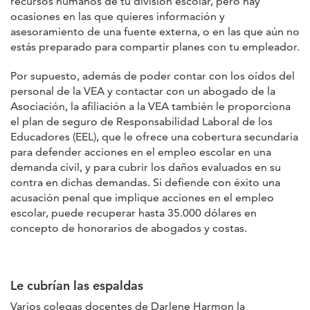
recursos humanos de tu división escolar, pero hay
ocasiones en las que quieres información y
asesoramiento de una fuente externa, o en las que aún no
estás preparado para compartir planes con tu empleador.
Por supuesto, además de poder contar con los oídos del
personal de la VEA y contactar con un abogado de la
Asociación, la afiliación a la VEA también le proporciona
el plan de seguro de Responsabilidad Laboral de los
Educadores (EEL), que le ofrece una cobertura secundaria
para defender acciones en el empleo escolar en una
demanda civil, y para cubrir los daños evaluados en su
contra en dichas demandas. Si defiende con éxito una
acusación penal que implique acciones en el empleo
escolar, puede recuperar hasta 35.000 dólares en
concepto de honorarios de abogados y costas.
Le cubrían las espaldas
Varios colegas docentes de Darlene Harmon la