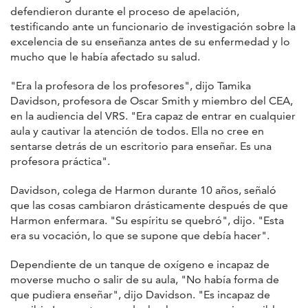
defendieron durante el proceso de apelación,
testificando ante un funcionario de investigación sobre la
excelencia de su enseñanza antes de su enfermedad y lo
mucho que le había afectado su salud.
"Era la profesora de los profesores", dijo Tamika
Davidson, profesora de Oscar Smith y miembro del CEA,
en la audiencia del VRS. "Era capaz de entrar en cualquier
aula y cautivar la atención de todos. Ella no cree en
sentarse detrás de un escritorio para enseñar. Es una
profesora práctica".
Davidson, colega de Harmon durante 10 años, señaló
que las cosas cambiaron drásticamente después de que
Harmon enfermara. "Su espíritu se quebró", dijo. "Esta
era su vocación, lo que se supone que debía hacer".
Dependiente de un tanque de oxígeno e incapaz de
moverse mucho o salir de su aula, "No había forma de
que pudiera enseñar", dijo Davidson. "Es incapaz de