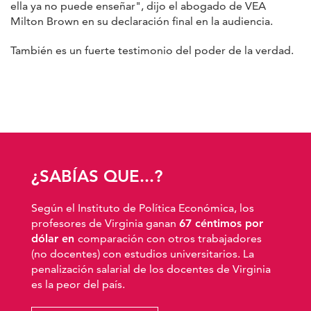
ella ya no puede enseñar", dijo el abogado de VEA
Milton Brown en su declaración final en la audiencia.
También es un fuerte testimonio del poder de la verdad.
¿SABÍAS QUE...?
Según el Instituto de Política Económica, los
profesores de Virginia ganan
67 céntimos por
dólar en
comparación con otros trabajadores
(no docentes) con estudios universitarios. La
penalización salarial de los docentes de Virginia
es la peor del país.