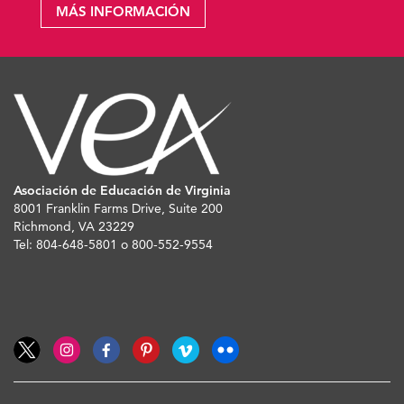
MÁS INFORMACIÓN
Asociación de Educación de Virginia
8001 Franklin Farms Drive, Suite 200
Richmond, VA 23229
Tel: 804-648-5801 o 800-552-9554