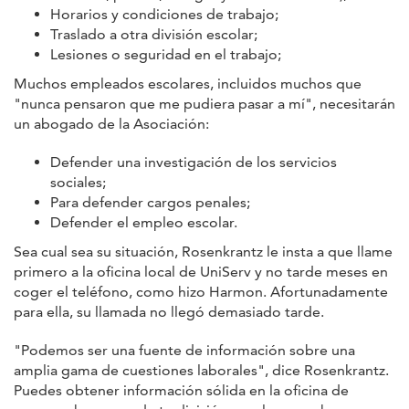
Horarios y condiciones de trabajo;
Traslado a otra división escolar;
Lesiones o seguridad en el trabajo;
Muchos empleados escolares, incluidos muchos que
"nunca pensaron que me pudiera pasar a mí", necesitarán
un abogado de la Asociación:
Defender una investigación de los servicios
sociales;
Para defender cargos penales;
Defender el empleo escolar.
Sea cual sea su situación, Rosenkrantz le insta a que llame
primero a la oficina local de UniServ y no tarde meses en
coger el teléfono, como hizo Harmon. Afortunadamente
para ella, su llamada no llegó demasiado tarde.
"Podemos ser una fuente de información sobre una
amplia gama de cuestiones laborales", dice Rosenkrantz.
Puedes obtener información sólida en la oficina de