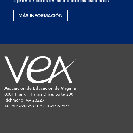
a prohibir libros en las bibliotecas escolares?
MÁS INFORMACIÓN
Asociación de Educación de Virginia
8001 Franklin Farms Drive, Suite 200
Richmond, VA 23229
Tel: 804-648-5801 o 800-552-9554