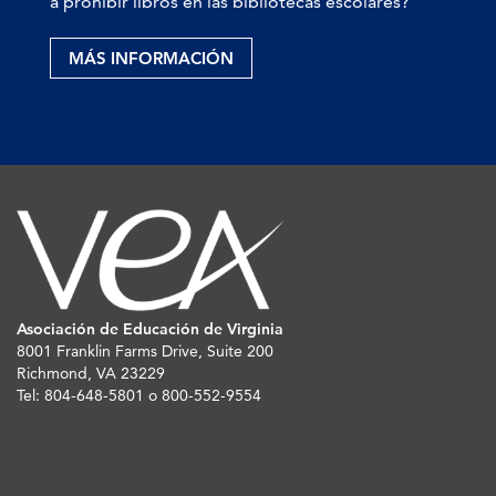
a prohibir libros en las bibliotecas escolares?
MÁS INFORMACIÓN
Asociación de Educación de Virginia
8001 Franklin Farms Drive, Suite 200
Richmond, VA 23229
Tel: 804-648-5801 o 800-552-9554