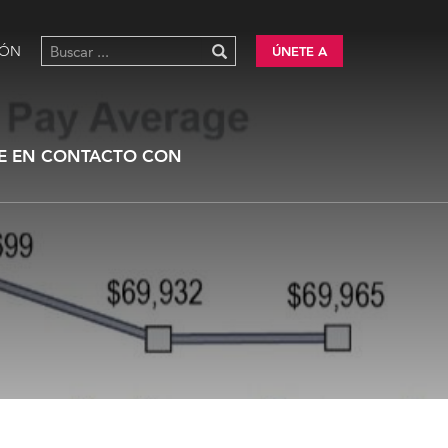
IÓN
ÚNETE A
E EN CONTACTO CON