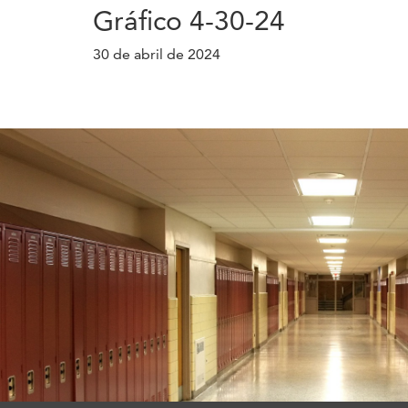
Gráfico 4-30-24
30 de abril de 2024