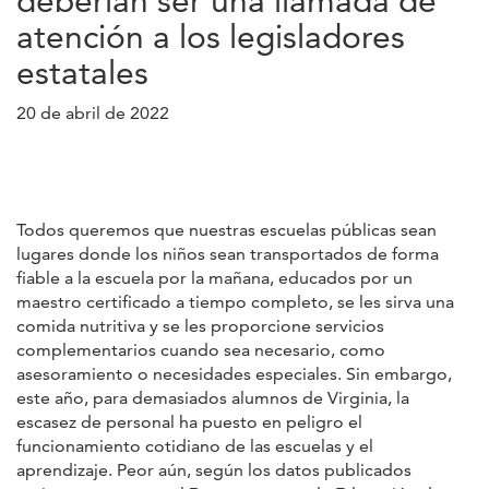
deberían ser una llamada de
atención a los legisladores
estatales
20 de abril de 2022
Todos queremos que nuestras escuelas públicas sean
lugares donde los niños sean transportados de forma
fiable a la escuela por la mañana, educados por un
maestro certificado a tiempo completo, se les sirva una
comida nutritiva y se les proporcione servicios
complementarios cuando sea necesario, como
asesoramiento o necesidades especiales. Sin embargo,
este año, para demasiados alumnos de Virginia, la
escasez de personal ha puesto en peligro el
funcionamiento cotidiano de las escuelas y el
aprendizaje. Peor aún, según los datos publicados