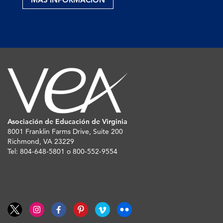
Asociación de Educación de Virginia
8001 Franklin Farms Drive, Suite 200
Richmond, VA 23229
Tel: 804-648-5801 o 800-552-9554