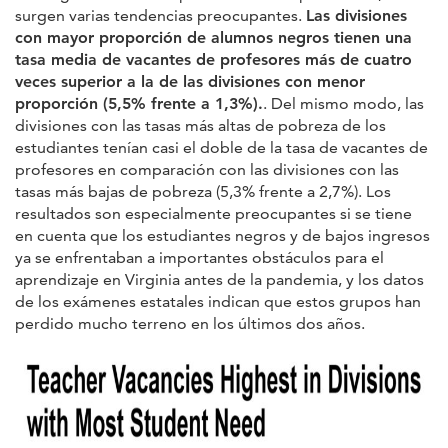
surgen varias tendencias preocupantes.
Las divisiones
con mayor proporción de alumnos negros tienen una
tasa media de vacantes de profesores más de cuatro
veces superior a la de las divisiones con menor
proporción (5,5% frente a 1,3%).
. Del mismo modo, las
divisiones con las tasas más altas de pobreza de los
estudiantes tenían casi el doble de la tasa de vacantes de
profesores en comparación con las divisiones con las
tasas más bajas de pobreza (5,3% frente a 2,7%). Los
resultados son especialmente preocupantes si se tiene
en cuenta que los estudiantes negros y de bajos ingresos
ya se enfrentaban a importantes obstáculos para el
aprendizaje en Virginia antes de la pandemia, y los datos
de los exámenes estatales indican que estos grupos han
perdido mucho terreno en los últimos dos años.