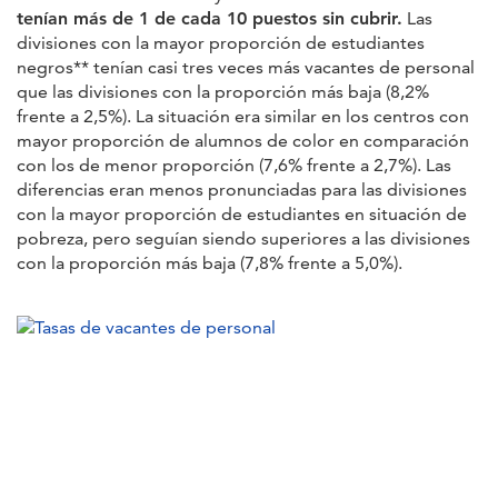
tenían más de 1 de cada 10 puestos sin cubrir.
Las
divisiones con la mayor proporción de estudiantes
negros** tenían casi tres veces más vacantes de personal
que las divisiones con la proporción más baja (8,2%
frente a 2,5%). La situación era similar en los centros con
mayor proporción de alumnos de color en comparación
con los de menor proporción (7,6% frente a 2,7%). Las
diferencias eran menos pronunciadas para las divisiones
con la mayor proporción de estudiantes en situación de
pobreza, pero seguían siendo superiores a las divisiones
con la proporción más baja (7,8% frente a 5,0%).