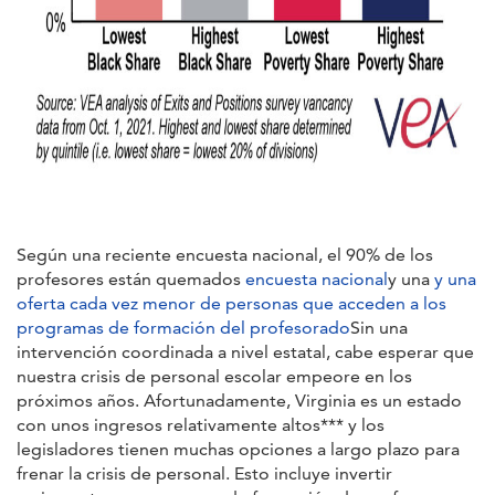
Según una reciente encuesta nacional, el 90% de los
profesores están quemados
encuesta nacional
y una
y una
oferta cada vez menor de personas que acceden a los
programas de formación del profesorado
Sin una
intervención coordinada a nivel estatal, cabe esperar que
nuestra crisis de personal escolar empeore en los
próximos años. Afortunadamente, Virginia es un estado
con unos ingresos relativamente altos*** y los
legisladores tienen muchas opciones a largo plazo para
frenar la crisis de personal. Esto incluye invertir