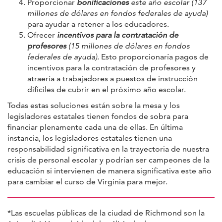
Proporcionar
bonificaciones
este año escolar (137
millones de dólares en fondos federales de ayuda)
para ayudar a retener a los educadores.
Ofrecer
incentivos para la contratación de
profesores
(15 millones de dólares en fondos
federales de ayuda)
. Esto proporcionaría pagos de
incentivos para la contratación de profesores y
atraería a trabajadores a puestos de instrucción
difíciles de cubrir en el próximo año escolar.
Todas estas soluciones están sobre la mesa y los
legisladores estatales tienen fondos de sobra para
financiar plenamente cada una de ellas. En última
instancia, los legisladores estatales tienen una
responsabilidad significativa en la trayectoria de nuestra
crisis de personal escolar y podrían ser campeones de la
educación si intervienen de manera significativa este año
para cambiar el curso de Virginia para mejor.
*Las escuelas públicas de la ciudad de Richmond son la