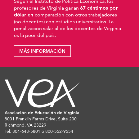
Según el Instituto de Política Económica, los
profesores de Virginia ganan
67 céntimos por
dólar en
comparación con otros trabajadores
(no docentes) con estudios universitarios. La
penalización salarial de los docentes de Virginia
es la peor del país.
MÁS INFORMACIÓN
Asociación de Educación de Virginia
8001 Franklin Farms Drive, Suite 200
Richmond, VA 23229
Tel: 804-648-5801 o 800-552-9554