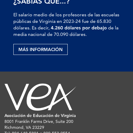
¿SABÍAS QUE...?
El salario medio de los profesores de las escuelas
públicas de Virginia en 2023-24 fue de 65.830
dólares. Es decir,
4.260 dólares por debajo
de la
media nacional de 70.090 dólares.
MÁS INFORMACIÓN
Asociación de Educación de Virginia
8001 Franklin Farms Drive, Suite 200
Richmond, VA 23229