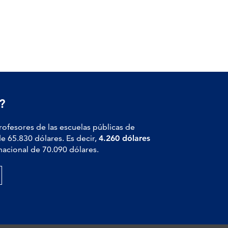
?
profesores de las escuelas públicas de
de 65.830 dólares. Es decir,
4.260 dólares
nacional de 70.090 dólares.