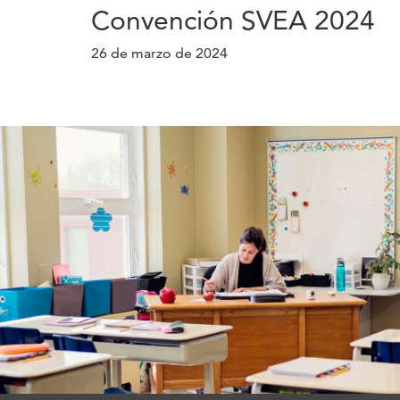
Convención SVEA 2024
26 de marzo de 2024