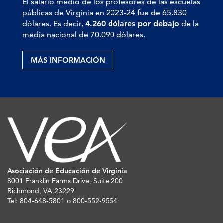
El salario medio de los profesores de las escuelas
públicas de Virginia en 2023-24 fue de 65.830
dólares. Es decir,
4.260 dólares por debajo
de la
media nacional de 70.090 dólares.
MÁS INFORMACIÓN
Asociación de Educación de Virginia
8001 Franklin Farms Drive, Suite 200
Richmond, VA 23229
Tel: 804-648-5801 o 800-552-9554