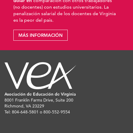
dólar en
comparación con otros trabajadores
(no docentes) con estudios universitarios. La
penalización salarial de los docentes de Virginia
es la peor del país.
MÁS INFORMACIÓN
Asociación de Educación de Virginia
8001 Franklin Farms Drive, Suite 200
Richmond, VA 23229
Tel: 804-648-5801 o 800-552-9554