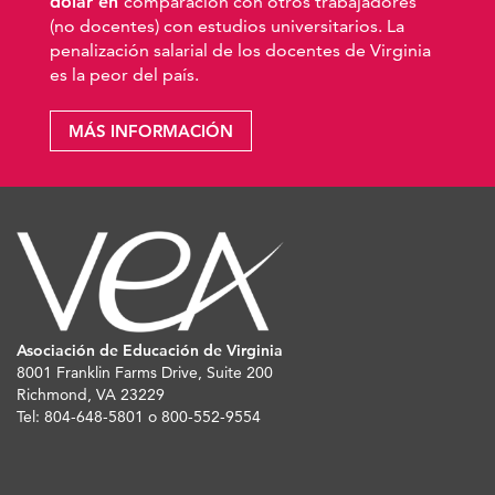
dólar en
comparación con otros trabajadores
(no docentes) con estudios universitarios. La
penalización salarial de los docentes de Virginia
es la peor del país.
MÁS INFORMACIÓN
Asociación de Educación de Virginia
8001 Franklin Farms Drive, Suite 200
Richmond, VA 23229
Tel: 804-648-5801 o 800-552-9554