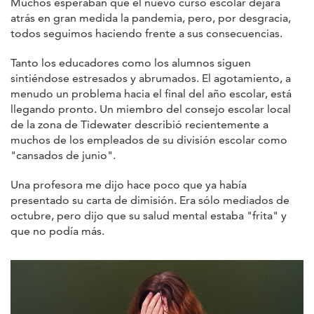
Muchos esperaban que el nuevo curso escolar dejara
atrás en gran medida la pandemia, pero, por desgracia,
todos seguimos haciendo frente a sus consecuencias.
Tanto los educadores como los alumnos siguen
sintiéndose estresados y abrumados. El agotamiento, a
menudo un problema hacia el final del año escolar, está
llegando pronto. Un miembro del consejo escolar local
de la zona de Tidewater describió recientemente a
muchos de los empleados de su división escolar como
"cansados de junio".
Una profesora me dijo hace poco que ya había
presentado su carta de dimisión. Era sólo mediados de
octubre, pero dijo que su salud mental estaba "frita" y
que no podía más.