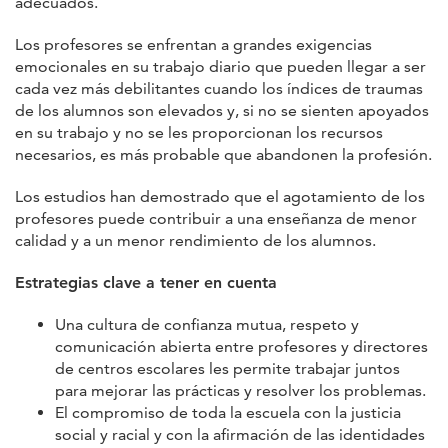
adecuados.
Los profesores se enfrentan a grandes exigencias
emocionales en su trabajo diario que pueden llegar a ser
cada vez más debilitantes cuando los índices de traumas
de los alumnos son elevados y, si no se sienten apoyados
en su trabajo y no se les proporcionan los recursos
necesarios, es más probable que abandonen la profesión.
Los estudios han demostrado que el agotamiento de los
profesores puede contribuir a una enseñanza de menor
calidad y a un menor rendimiento de los alumnos.
Estrategias clave a tener en cuenta
Una cultura de confianza mutua, respeto y
comunicación abierta entre profesores y directores
de centros escolares les permite trabajar juntos
para mejorar las prácticas y resolver los problemas.
El compromiso de toda la escuela con la justicia
social y racial y con la afirmación de las identidades