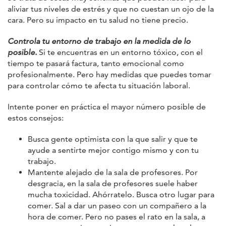
aliviar tus niveles de estrés y que no cuestan un ojo de la
cara. Pero su impacto en tu salud no tiene precio.
Controla tu entorno de trabajo en la medida de lo
posible.
Si te encuentras en un entorno tóxico, con el
tiempo te pasará factura, tanto emocional como
profesionalmente. Pero hay medidas que puedes tomar
para controlar cómo te afecta tu situación laboral.
Intente poner en práctica el mayor número posible de
estos consejos:
Busca gente optimista con la que salir y que te
ayude a sentirte mejor contigo mismo y con tu
trabajo.
Mantente alejado de la sala de profesores. Por
desgracia, en la sala de profesores suele haber
mucha toxicidad. Ahórratelo. Busca otro lugar para
comer. Sal a dar un paseo con un compañero a la
hora de comer. Pero no pases el rato en la sala, a