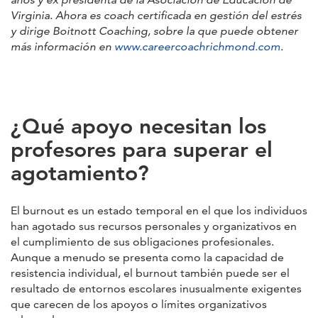
Virginia. Ahora es coach certificada en gestión del estrés
y dirige Boitnott Coaching, sobre la que puede obtener
más información en
www.careercoachrichmond.com
.
¿Qué apoyo necesitan los
profesores para superar el
agotamiento?
El burnout es un estado temporal en el que los individuos
han agotado sus recursos personales y organizativos en
el cumplimiento de sus obligaciones profesionales.
Aunque a menudo se presenta como la capacidad de
resistencia individual, el burnout también puede ser el
resultado de entornos escolares inusualmente exigentes
que carecen de los apoyos o límites organizativos