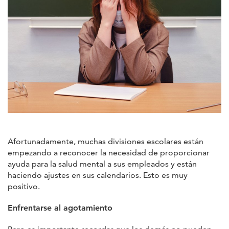
Afortunadamente, muchas divisiones escolares están
empezando a reconocer la necesidad de proporcionar
ayuda para la salud mental a sus empleados y están
haciendo ajustes en sus calendarios. Esto es muy
positivo.
Enfrentarse al agotamiento