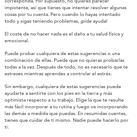
corresponda. Por supuesto, no quieres parecer
impotente, así que tienes que intentar resolver algunas
cosas por tu cuenta. Pero cuando lo hayas intentado
todo y sigas teniendo problemas, ¡pide ayuda!
El coste de no hacer nada es el daño a tu salud física y
emocional.
Puede probar cualquiera de estas sugerencias o una
combinación de ellas. Puede que no quieras probarlas
todas a la vez. Después de todo, no es necesario que te
estreses mientras aprendes a controlar el estrés.
Sin embargo, cualquiera de estas sugerencias puede
ayudarte a sentirte con los pies en la tierra y más
optimista respecto a tu trabajo. Elige la que te resulte
más fácil incorporar a tu rutina y luego ve incorporando
las demás a medida que puedas. En resumidas cuentas,
tienes que cuidar de ti mismo. Nadie puede hacerlo por
ti.