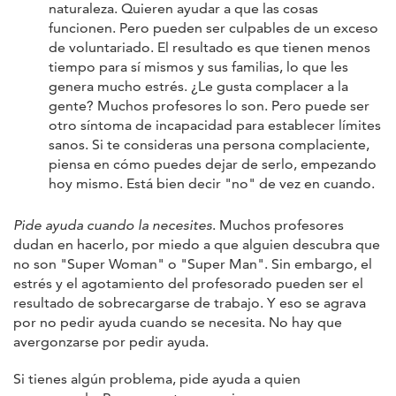
naturaleza. Quieren ayudar a que las cosas
funcionen. Pero pueden ser culpables de un exceso
de voluntariado. El resultado es que tienen menos
tiempo para sí mismos y sus familias, lo que les
genera mucho estrés. ¿Le gusta complacer a la
gente? Muchos profesores lo son. Pero puede ser
otro síntoma de incapacidad para establecer límites
sanos. Si te consideras una persona complaciente,
piensa en cómo puedes dejar de serlo, empezando
hoy mismo. Está bien decir "no" de vez en cuando.
Pide ayuda cuando la necesites
. Muchos profesores
dudan en hacerlo, por miedo a que alguien descubra que
no son "Super Woman" o "Super Man". Sin embargo, el
estrés y el agotamiento del profesorado pueden ser el
resultado de sobrecargarse de trabajo. Y eso se agrava
por no pedir ayuda cuando se necesita. No hay que
avergonzarse por pedir ayuda.
Si tienes algún problema, pide ayuda a quien