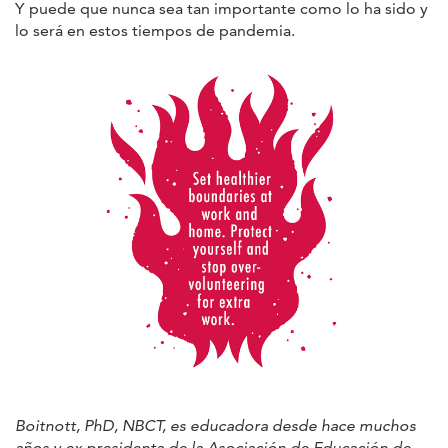
Y puede que nunca sea tan importante como lo ha sido y
lo será en estos tiempos de pandemia.
Boitnott, PhD, NBCT, es educadora desde hace muchos
años y ex presidenta de la Asociación de Educación de