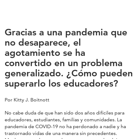
Gracias a una pandemia que
no desaparece, el
agotamiento se ha
convertido en un problema
generalizado. ¿Cómo pueden
superarlo los educadores?
Por Kitty J. Boitnott
No cabe duda de que han sido dos años difíciles para
educadores, estudiantes, familias y comunidades. La
pandemia de COVID-19 no ha perdonado a nadie y ha
trastornado vidas de una manera sin precedentes.