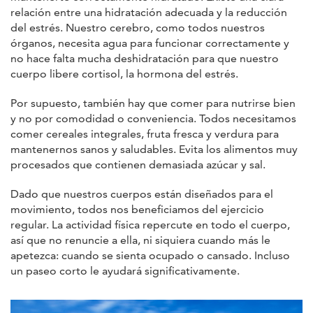
relación entre una hidratación adecuada y la reducción
del estrés. Nuestro cerebro, como todos nuestros
órganos, necesita agua para funcionar correctamente y
no hace falta mucha deshidratación para que nuestro
cuerpo libere cortisol, la hormona del estrés.
Por supuesto, también hay que comer para nutrirse bien
y no por comodidad o conveniencia. Todos necesitamos
comer cereales integrales, fruta fresca y verdura para
mantenernos sanos y saludables. Evita los alimentos muy
procesados que contienen demasiada azúcar y sal.
Dado que nuestros cuerpos están diseñados para el
movimiento, todos nos beneficiamos del ejercicio
regular. La actividad física repercute en todo el cuerpo,
así que no renuncie a ella, ni siquiera cuando más le
apetezca: cuando se sienta ocupado o cansado. Incluso
un paseo corto le ayudará significativamente.