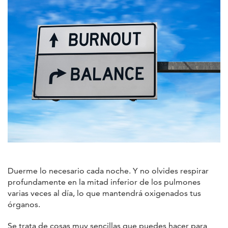
Duerme lo necesario cada noche. Y no olvides respirar
profundamente en la mitad inferior de los pulmones
varias veces al día, lo que mantendrá oxigenados tus
órganos.
Se trata de cosas muy sencillas que puedes hacer para