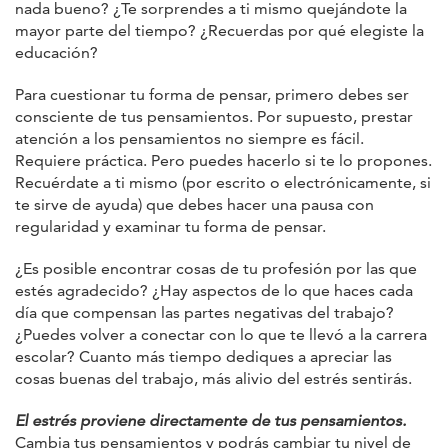
nada bueno? ¿Te sorprendes a ti mismo quejándote la
mayor parte del tiempo? ¿Recuerdas por qué elegiste la
educación?
Para cuestionar tu forma de pensar, primero debes ser
consciente de tus pensamientos. Por supuesto, prestar
atención a los pensamientos no siempre es fácil.
Requiere práctica. Pero puedes hacerlo si te lo propones.
Recuérdate a ti mismo (por escrito o electrónicamente, si
te sirve de ayuda) que debes hacer una pausa con
regularidad y examinar tu forma de pensar.
¿Es posible encontrar cosas de tu profesión por las que
estés agradecido? ¿Hay aspectos de lo que haces cada
día que compensan las partes negativas del trabajo?
¿Puedes volver a conectar con lo que te llevó a la carrera
escolar? Cuanto más tiempo dediques a apreciar las
cosas buenas del trabajo, más alivio del estrés sentirás.
El estrés proviene directamente de tus pensamientos.
Cambia tus pensamientos y podrás cambiar tu nivel de