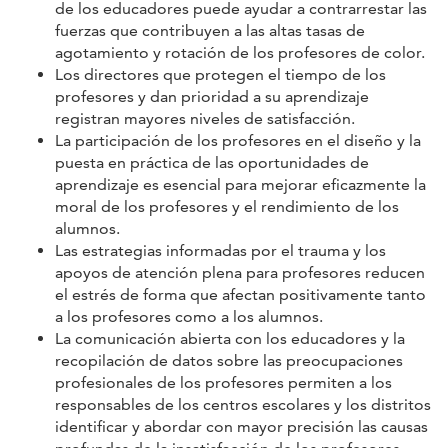
de los educadores puede ayudar a contrarrestar las
fuerzas que contribuyen a las altas tasas de
agotamiento y rotación de los profesores de color.
Los directores que protegen el tiempo de los
profesores y dan prioridad a su aprendizaje
registran mayores niveles de satisfacción.
La participación de los profesores en el diseño y la
puesta en práctica de las oportunidades de
aprendizaje es esencial para mejorar eficazmente la
moral de los profesores y el rendimiento de los
alumnos.
Las estrategias informadas por el trauma y los
apoyos de atención plena para profesores reducen
el estrés de forma que afectan positivamente tanto
a los profesores como a los alumnos.
La comunicación abierta con los educadores y la
recopilación de datos sobre las preocupaciones
profesionales de los profesores permiten a los
responsables de los centros escolares y los distritos
identificar y abordar con mayor precisión las causas