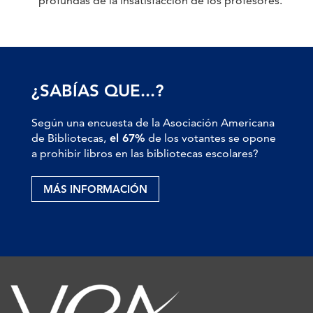
profundas de la insatisfacción de los profesores.
¿SABÍAS QUE...?
Según una encuesta de la Asociación Americana
de Bibliotecas,
el 67%
de los votantes se opone
a prohibir libros en las bibliotecas escolares?
MÁS INFORMACIÓN