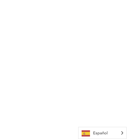
Español