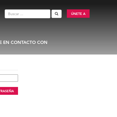
ÚNETE A
E EN CONTACTO CON