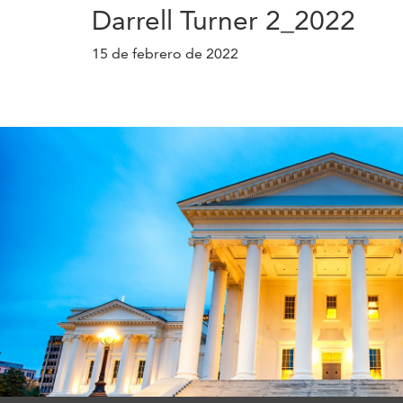
Darrell Turner 2_2022
15 de febrero de 2022