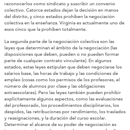
reconocerlos como sindicato y suscribir un convenio
colectivo. Catorce estados dejan la decisión en manos
del distrito, y cinco estados prohíben la negociación
colectiva en la enseñanza. Virginia es actualmente uno de
esos cinco que la prohíben totalmente.
La segunda parte de la negociación colectiva son las
leyes que determinan el ámbito de la negociación (las
disposiciones que deben, pueden o no pueden formar
parte de cualquier contrato vinculante). En algunos
estados, estas leyes estipulan que deben negociarse los
salarios base, las horas de trabajo y las condiciones de
empleo (cosas como los permisos de los profesores, el
número de alumnos por clase y las obligaciones
extraescolares). Pero las leyes también pueden prohibir
explícitamente algunos aspectos, como las evaluaciones
del profesorado, los procedimientos disciplinarios, los
despidos, las retribuciones por rendimiento, los traslados
y reasignaciones, y la duración del curso escolar.
Determinar el alcance de su poder de negociación es