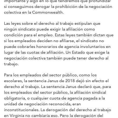
importante y algo en lo que tendremos que profundizar
si conseguimos derogar la prohibición de la negociación
colectiva en la Commonwealth.
Las leyes sobre el derecho al trabajo estipulan que
ningún sindicato puede exigir la afiliación como
condición para el empleo. Estas leyes también dictan que
si los empleados deciden no afiliarse, el sindicato no
puede cobrarles honorarios de agencia involuntarios en
lugar de las cuotas de afiliación. Un Estado que exige la
negociación colectiva también puede tener derecho al
trabajo.
Para los empleados del sector público, como los
escolares, la sentencia Janus de 2018 dejó sin efecto el
derecho al trabajo. La sentencia Janus declaró que, para
los empleados del sector público, la afiliación sindical
obligatoria, o cualquier cuota de agencia pagada a la
unidad de negociación reconocida, eran
inconstitucionales. La derogación del derecho al trabajo
en Virginia no cambiaría eso. Pero la derogación del