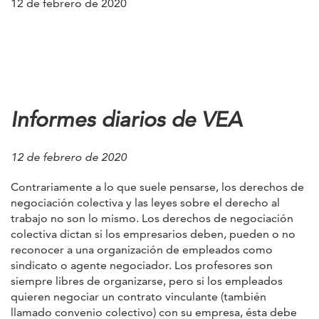
12 de febrero de 2020
Informes diarios de VEA
12 de febrero de 2020
Contrariamente a lo que suele pensarse, los derechos de
negociación colectiva y las leyes sobre el derecho al
trabajo no son lo mismo. Los derechos de negociación
colectiva dictan si los empresarios deben, pueden o no
reconocer a una organización de empleados como
sindicato o agente negociador. Los profesores son
siempre libres de organizarse, pero si los empleados
quieren negociar un contrato vinculante (también
llamado convenio colectivo) con su empresa, ésta debe