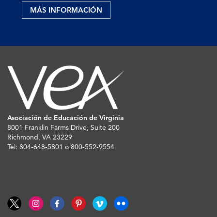
MÁS INFORMACIÓN
Asociación de Educación de Virginia
8001 Franklin Farms Drive, Suite 200
Richmond, VA 23229
Tel: 804-648-5801 o 800-552-9554