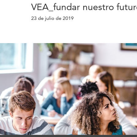
VEA_fundar nuestro futur
23 de julio de 2019