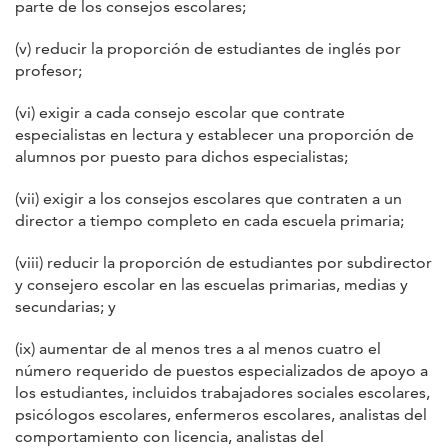
parte de los consejos escolares;
(v) reducir la proporción de estudiantes de inglés por
profesor;
(vi) exigir a cada consejo escolar que contrate
especialistas en lectura y establecer una proporción de
alumnos por puesto para dichos especialistas;
(vii) exigir a los consejos escolares que contraten a un
director a tiempo completo en cada escuela primaria;
(viii) reducir la proporción de estudiantes por subdirector
y consejero escolar en las escuelas primarias, medias y
secundarias; y
(ix) aumentar de al menos tres a al menos cuatro el
número requerido de puestos especializados de apoyo a
los estudiantes, incluidos trabajadores sociales escolares,
psicólogos escolares, enfermeros escolares, analistas del
comportamiento con licencia, analistas del