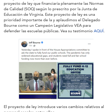
proyecto de ley que financiaría plenamente las Normas
de Calidad (SOQ) según lo prescrito por la Junta de
Educación de Virginia. Este proyecto de ley es una
prioridad importante de la y aplaudimos el Delegado
Bourne como un Campeón Legislativo VEA para
defender las escuelas públicas. Vea su testimonio
AQUÍ
.
El proyecto de ley introduce varios cambios relativos al