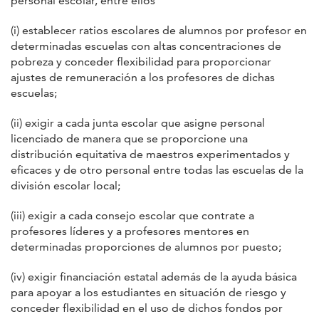
personal escolar, entre ellos
(i) establecer ratios escolares de alumnos por profesor en
determinadas escuelas con altas concentraciones de
pobreza y conceder flexibilidad para proporcionar
ajustes de remuneración a los profesores de dichas
escuelas;
(ii) exigir a cada junta escolar que asigne personal
licenciado de manera que se proporcione una
distribución equitativa de maestros experimentados y
eficaces y de otro personal entre todas las escuelas de la
división escolar local;
(iii) exigir a cada consejo escolar que contrate a
profesores líderes y a profesores mentores en
determinadas proporciones de alumnos por puesto;
(iv) exigir financiación estatal además de la ayuda básica
para apoyar a los estudiantes en situación de riesgo y
conceder flexibilidad en el uso de dichos fondos por