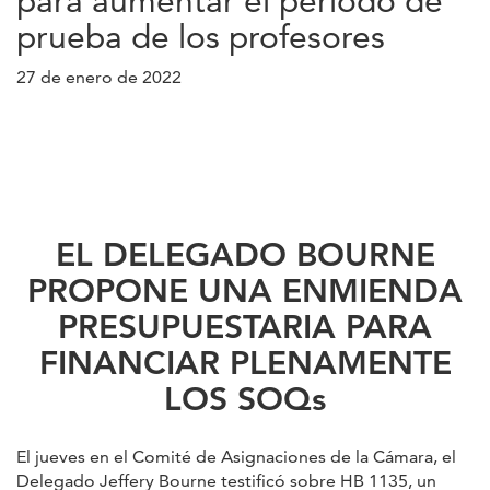
para aumentar el periodo de
prueba de los profesores
27 de enero de 2022
EL DELEGADO BOURNE
PROPONE UNA ENMIENDA
PRESUPUESTARIA PARA
FINANCIAR PLENAMENTE
LOS SOQs
El jueves en el Comité de Asignaciones de la Cámara, el
Delegado Jeffery Bourne testificó sobre HB 1135, un