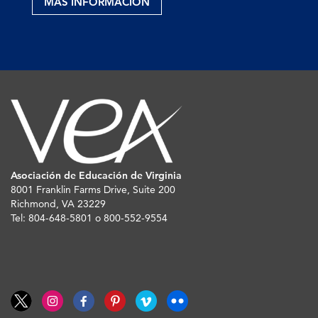
MÁS INFORMACIÓN
Asociación de Educación de Virginia
8001 Franklin Farms Drive, Suite 200
Richmond, VA 23229
Tel: 804-648-5801 o 800-552-9554