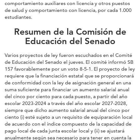
comportamiento auxiliares con licencia y otros puestos
de salud y comportamiento con licencia, por cada 1.000
estudiantes.
Resumen de la Comisión de
Educación del Senado
Varios proyectos de ley fueron escuchados en el Comité
de Educación del Senado el jueves. El comité informó SB
157 favorablemente por un voto 8-5-1. El proyecto de ley
requiere que la financiación estatal que se proporcionará
de conformidad con la ley de asignación general en una
suma suficiente para financiar un aumento salarial anual
del cinco por ciento para cada puesto, a partir del año
escolar 2023-2024 a través del año escolar 2027-2028,
siempre que dicho aumento salarial anual del cinco por
ciento (i) esté sujeto a un requisito de equiparación local
de acuerdo con el índice compuesto de la capacidad de
pago local de cada junta escolar local y (ii) se ajustará
anualmente según sea necesario para tener en cuenta la