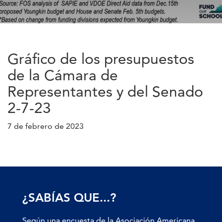
Gráfico de los presupuestos
de la Cámara de
Representantes y del Senado
2-7-23
7 de febrero de 2023
¿SABÍAS QUE...?
Según una encuesta de la Asociación Americana