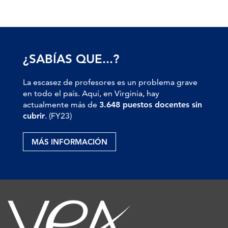
¿SABÍAS QUE...?
La escasez de profesores es un problema grave
en todo el país. Aquí, en Virginia, hay
actualmente más de
3.648 puestos docentes sin
cubrir
. (FY23)
MÁS INFORMACIÓN