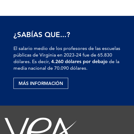
¿SABÍAS QUE...?
El salario medio de los profesores de las escuelas
públicas de Virginia en 2023-24 fue de 65.830
dólares. Es decir,
4.260 dólares por debajo
de la
media nacional de 70.090 dólares.
MÁS INFORMACIÓN