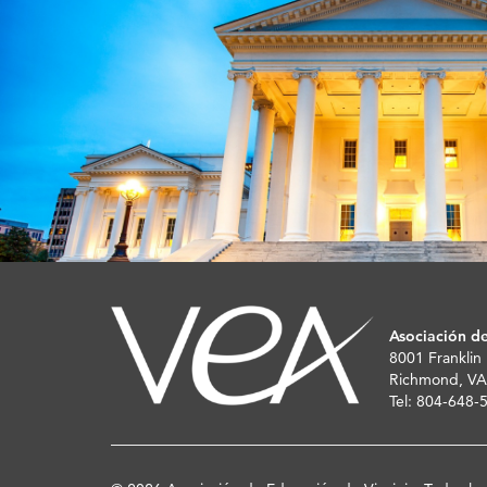
Asociación de
8001 Franklin
Richmond, VA
Tel: 804-648