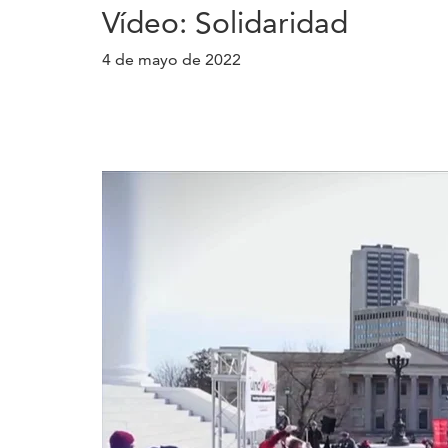
Vídeo: Solidaridad
4 de mayo de 2022