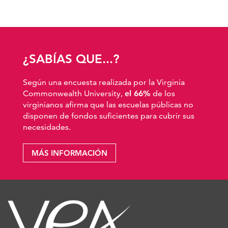
¿SABÍAS QUE...?
Según una encuesta realizada por la Virginia
Commonwealth University,
el 66%
de los
virginianos afirma que las escuelas públicas no
disponen de fondos suficientes para cubrir sus
necesidades.
MÁS INFORMACIÓN