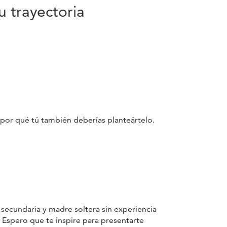
 trayectoria
 por qué tú también deberías planteártelo.
 secundaria y madre soltera sin experiencia
. Espero que te inspire para presentarte