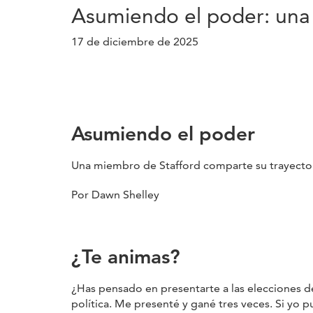
Asumiendo el poder: una 
17 de diciembre de 2025
Asumiendo el poder
Una miembro de Stafford comparte su trayectori
Por Dawn Shelley
¿Te animas?
¿Has pensado en presentarte a las elecciones de
política. Me presenté y gané tres veces. Si yo p