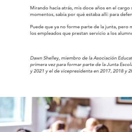
Mirando hacia atrás, mis doce años en el cargo 
momentos, sabía por qué estaba allí: para defend
Puede que ya no forme parte de la junta, pero m
los empleados que prestan servicio a los alumn
Dawn Shelley, miembro de la Asociación Educati
primera vez para formar parte de la Junta Esco
y 2021 y el de vicepresidenta en 2017, 2018 y 