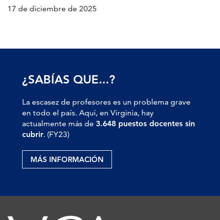
17 de diciembre de 2025
¿SABÍAS QUE...?
La escasez de profesores es un problema grave
en todo el país. Aquí, en Virginia, hay
actualmente más de
3.648 puestos docentes sin
cubrir
. (FY23)
MÁS INFORMACIÓN