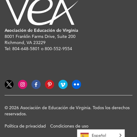
Asociación de Educación de Virginia
8001 Franklin Farms Drive, Suite 200
Richmond, VA 23229
Tel: 804-648-5801 o 800-552-9554
© 2026 Asociación de Educación de Virginia. Todos los derechos
reservados.
Política de privacidad
Condiciones de uso
Español