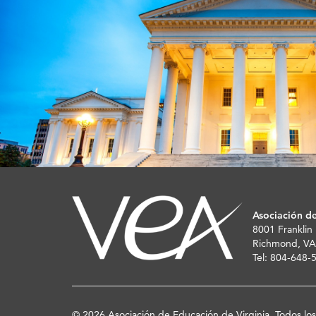
Asociación de
8001 Franklin
Richmond, VA
Tel: 804-648
© 2026 Asociación de Educación de Virginia. Todos lo