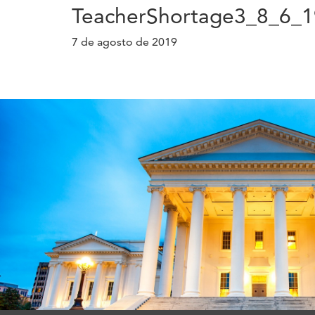
TeacherShortage3_8_6_1
7 de agosto de 2019