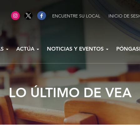
ENCUENTRE SU LOCAL
INICIO DE SES
AS
ACTÚA
NOTICIAS Y EVENTOS
PÓNGAS
LO ÚLTIMO DE VEA