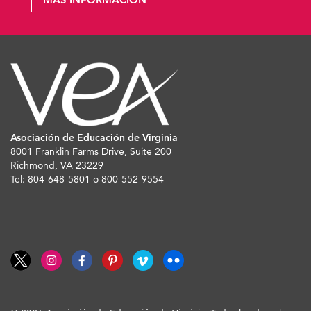
Asociación de Educación de Virginia
8001 Franklin Farms Drive, Suite 200
Richmond, VA 23229
Tel: 804-648-5801 o 800-552-9554