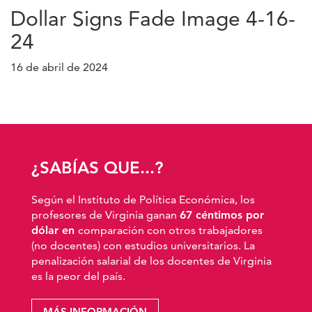
Dollar Signs Fade Image 4-16-
24
16 de abril de 2024
¿SABÍAS QUE...?
Según el Instituto de Política Económica, los
profesores de Virginia ganan
67 céntimos por
dólar en
comparación con otros trabajadores
(no docentes) con estudios universitarios. La
penalización salarial de los docentes de Virginia
es la peor del país.
MÁS INFORMACIÓN