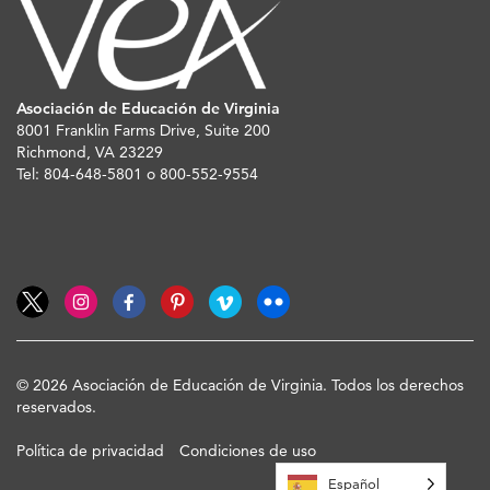
Asociación de Educación de Virginia
8001 Franklin Farms Drive, Suite 200
Richmond, VA 23229
Tel: 804-648-5801 o 800-552-9554
© 2026 Asociación de Educación de Virginia. Todos los derechos
reservados.
Política de privacidad
Condiciones de uso
Español