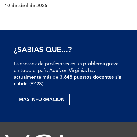
10 de abril de 2025
¿SABÍAS QUE...?
La escasez de profesores es un problema grave
en todo el país. Aquí, en Virginia, hay
actualmente más de
3.648 puestos docentes sin
cubrir
. (FY23)
MÁS INFORMACIÓN