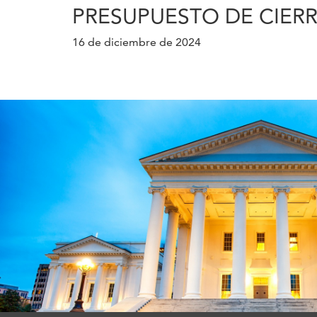
PRESUPUESTO DE CIERR
16 de diciembre de 2024