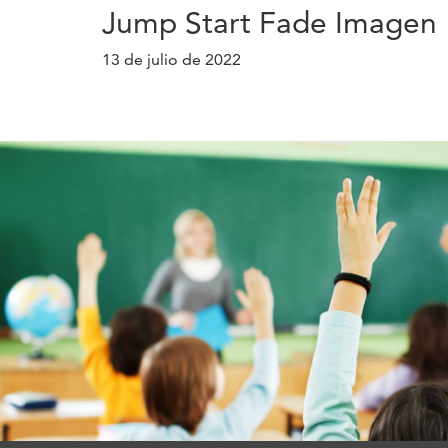
Jump Start Fade Imagen 
13 de julio de 2022