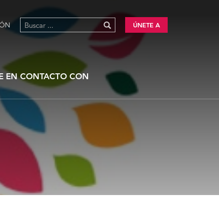
IÓN
ÚNETE A
E EN CONTACTO CON