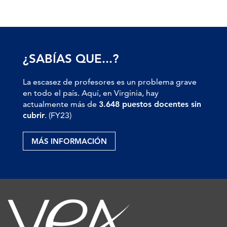
¿SABÍAS QUE...?
La escasez de profesores es un problema grave
en todo el país. Aquí, en Virginia, hay
actualmente más de
3.648 puestos docentes sin
cubrir
. (FY23)
MÁS INFORMACIÓN