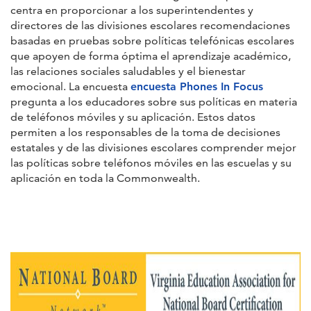
centra en proporcionar a los superintendentes y
directores de las divisiones escolares recomendaciones
basadas en pruebas sobre políticas telefónicas escolares
que apoyen de forma óptima el aprendizaje académico,
las relaciones sociales saludables y el bienestar
emocional. La encuesta
encuesta Phones In Focus
pregunta a los educadores sobre sus políticas en materia
de teléfonos móviles y su aplicación. Estos datos
permiten a los responsables de la toma de decisiones
estatales y de las divisiones escolares comprender mejor
las políticas sobre teléfonos móviles en las escuelas y su
aplicación en toda la Commonwealth.