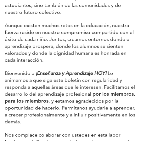
estudiantes, sino también de las comunidades y de
nuestro futuro colectivo.
Aunque existen muchos retos en la educación, nuestra
fuerza reside en nuestro compromiso compartido con el
éxito de cada niño. Juntos, creamos entornos donde el
aprendizaje prospera, donde los alumnos se sienten
valorados y donde la dignidad humana es honrada en
cada interacción.
Bienvenido a
¡Enseñanza y Aprendizaje HOY!
Le
animamos a que siga este boletín con regularidad y
responda a aquellas áreas que le interesen. Facilitamos el
desarrollo del aprendizaje profesional
por los miembros,
para los miembros,
y estamos agradecidos por la
oportunidad de hacerlo. Permítanos ayudarle a aprender,
a crecer profesionalmente y a influir positivamente en los
demás.
Nos complace colaborar con ustedes en esta labor