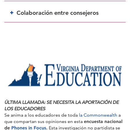
Colaboración entre consejeros
ÚLTIMA LLAMADA: SE NECESITA LA APORTACIÓN DE
LOS EDUCADORES
Se anima a los educadores de toda
la Commonwealth
a
que compartan sus opiniones en esta
encuesta nacional
de
Phones in Focus
.
Esta investigación no partidista se