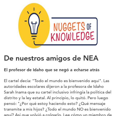
De nuestros amigos de NEA
El profesor de Idaho que se negó a echarse atrás
El cartel decía: "Todo el mundo es bienvenido aquí". Las
autoridades escolares dijeron a la profesora de Idaho
Sarah Inama que su cartel inclusivo infringía la política del
distrito y la ley estatal. Al principio, lo quitó. Pero luego
pensó: "¿Por qué estoy haciendo esto? ¿Qué mensaje
transmite a mis hijos? ¿Todo el mundo NO es bienvenido
aquí? Así que volvió a colgarlo. Lee cómo un miembro de