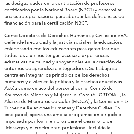
las desigualdades en la contratación de profesores
certificados por la National Board (NBCT) y desarrollar
una estrategia nacional para abordar las deficiencias de
financiación para la certificación NBCT.
Como Directora de Derechos Humanos y Civiles de VEA,
defiende la equidad y la justicia social en la educación,
colaborando con los educadores para garantizar que
todos los alumnos tengan acceso a experiencias
educativas de calidad y apoyándoles en la creación de
entornos de aprendizaje integradores. Su trabajo se
centra en integrar los principios de los derechos
humanos y civiles en la política y la práctica educativas.
Actúa como enlace del personal con el Comité de
Asuntos de Minorías y Mujeres, el Comité LGBTQIA+, la
Alianza de Miembros de Color (MOCA) y la Comisión Fitz
Turner de Relaciones Humanas y Derechos Civiles. En
este papel, apoya una amplia programación dirigida e
impulsada por los miembros para el desarrollo del
liderazgo y el crecimiento profesional, incluida la