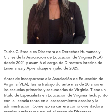
Taisha C. Steele es Directora de Derechos Humanos y
Civiles de la Asociación de Educación de Virginia (VEA)
desde 2021 y asumió el cargo de Directora Interina de
Enseñanza y Aprendizaje en julio de 2025.
Antes de incorporarse a la Asociación de Educación de
Virginia (VEA), Taisha trabajó durante más de 20 años en
las escuelas primarias y secundarias de Virginia. Tiene un
título de Especialista en Educación de Virginia Tech, junto
con la licencia tanto en el asesoramiento escolar y la
administración. Comenzó su carrera como orientadora
escolar y más tarde ocupó el cargo de Directora