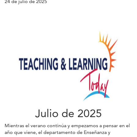
24 de julio de 2025
Julio de 2025
Mientras el verano continúa y empezamos a pensar en el
año que viene, el departamento de Enseñanza y