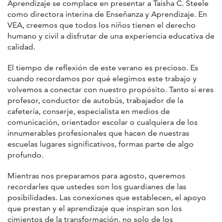
Aprendizaje se complace en presentar a Taisha C. Steele
como directora interina de Enseñanza y Aprendizaje. En
VEA, creemos que todos los niños tienen el derecho
humano y civil a disfrutar de una experiencia educativa de
calidad.
El tiempo de reflexión de este verano es precioso. Es
cuando recordamos por qué elegimos este trabajo y
volvemos a conectar con nuestro propósito. Tanto si eres
profesor, conductor de autobús, trabajador de la
cafetería, conserje, especialista en medios de
comunicación, orientador escolar o cualquiera de los
innumerables profesionales que hacen de nuestras
escuelas lugares significativos, formas parte de algo
profundo.
Mientras nos preparamos para agosto, queremos
recordarles que ustedes son los guardianes de las
posibilidades. Las conexiones que establecen, el apoyo
que prestan y el aprendizaje que inspiran son los
cimientos de la transformación, no solo de los