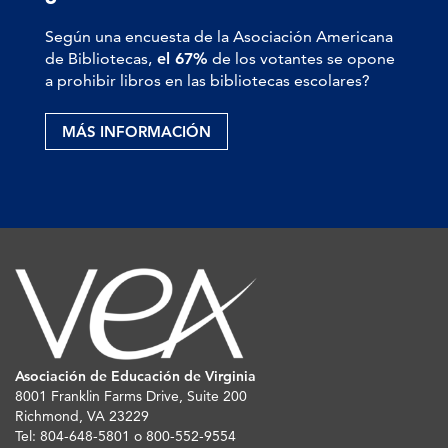
Según una encuesta de la Asociación Americana
de Bibliotecas,
el 67%
de los votantes se opone
a prohibir libros en las bibliotecas escolares?
MÁS INFORMACIÓN
Asociación de Educación de Virginia
8001 Franklin Farms Drive, Suite 200
Richmond, VA 23229
Tel: 804-648-5801 o 800-552-9554