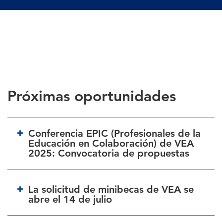
Próximas oportunidades
Conferencia EPIC (Profesionales de la
Educación en Colaboración) de VEA
2025: Convocatoria de propuestas
La solicitud de minibecas de VEA se
abre el 14 de julio