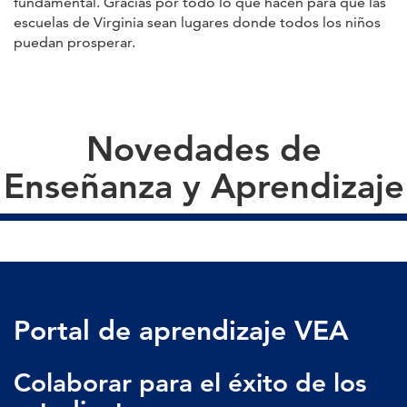
fundamental. Gracias por todo lo que hacen para que las
escuelas de Virginia sean lugares donde todos los niños
puedan prosperar.
Novedades de
Enseñanza y Aprendizaje
Portal de aprendizaje VEA
Colaborar para el éxito de los