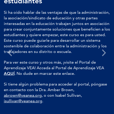
estudiantes
Si ha oído hablar de las ventajas de que la administración,
la asociación/sindicato de educación y otras partes
interesadas en la educación trabajen juntos en asociación
para crear conjuntamente soluciones que beneficien a los
estudiantes y quiere empezar, este curso es para usted.
Este curso puede guiarle para desarrollar un sistema
sostenible de colaboración entre la administración y los
trabajadores en su distrito o escuela.
Para ver este curso y otros más, ¡visite el Portal de
Aprendizaje VEA! Acceda al Portal de Aprendizaje VEA
AQUÍ
. No dude en marcar este enlace.
Si tiene algún problema para acceder al portal, póngase
en contacto con la Dra. Amber Brown,
abrown@veanea.org,
o con Isabel Sullivan,
isullivan@veanea.org
.