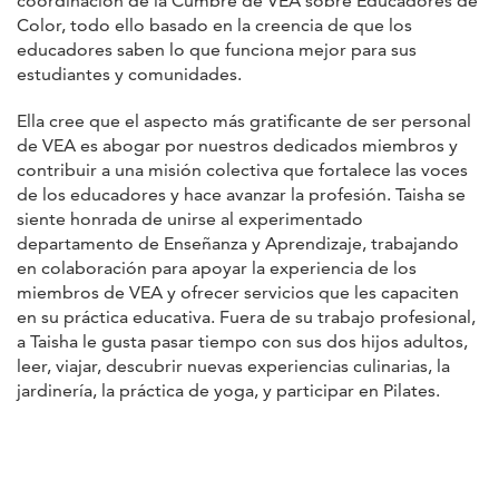
coordinación de la Cumbre de VEA sobre Educadores de
Color, todo ello basado en la creencia de que los
educadores saben lo que funciona mejor para sus
estudiantes y comunidades.
Ella cree que el aspecto más gratificante de ser personal
de VEA es abogar por nuestros dedicados miembros y
contribuir a una misión colectiva que fortalece las voces
de los educadores y hace avanzar la profesión. Taisha se
siente honrada de unirse al experimentado
departamento de Enseñanza y Aprendizaje, trabajando
en colaboración para apoyar la experiencia de los
miembros de VEA y ofrecer servicios que les capaciten
en su práctica educativa. Fuera de su trabajo profesional,
a Taisha le gusta pasar tiempo con sus dos hijos adultos,
leer, viajar, descubrir nuevas experiencias culinarias, la
jardinería, la práctica de yoga, y participar en Pilates.