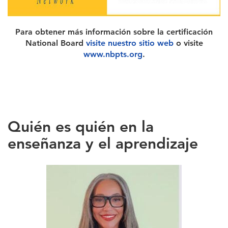
Para obtener más información sobre la certificación
National Board
visite nuestro sitio web
o visite
www.nbpts.org
.
Quién es quién en la
enseñanza y el aprendizaje