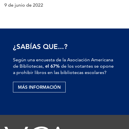
9 de junio de 2022
¿SABÍAS QUE...?
Según una encuesta de la Asociación Americana
de Bibliotecas,
el 67%
de los votantes se opone
a prohibir libros en las bibliotecas escolares?
MÁS INFORMACIÓN