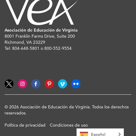
Asociación de Educación de Virginia
8001 Franklin Farms Drive, Suite 200
Richmond, VA 23229
Tel: 804-648-5801 o 800-552-9554
© 2026 Asociación de Educación de Virginia. Todos los derechos
reservados.
Política de privacidad
Condiciones de uso
Español